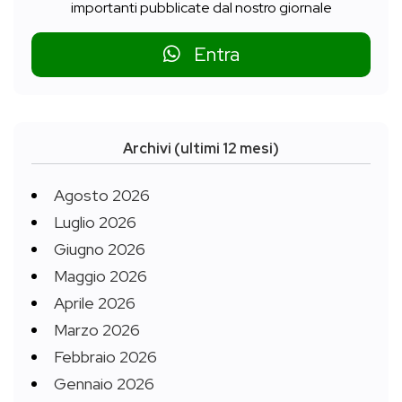
importanti pubblicate dal nostro giornale
Entra
Archivi (ultimi 12 mesi)
Agosto 2026
Luglio 2026
Giugno 2026
Maggio 2026
Aprile 2026
Marzo 2026
Febbraio 2026
Gennaio 2026