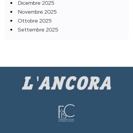
Dicembre 2025
Novembre 2025
Ottobre 2025
Settembre 2025