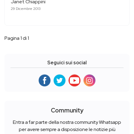
Janet Chiappini
29 Dicembre 2013
Pagina 1 di 1
Seguici sui social
Community
Entra a far parte della nostra community Whatsapp
per avere sempre a disposizione le notizie più