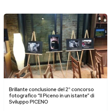
Brillante conclusione del 2° concorso
fotografico “Il Piceno in un istante” di
Sviluppo PICENO