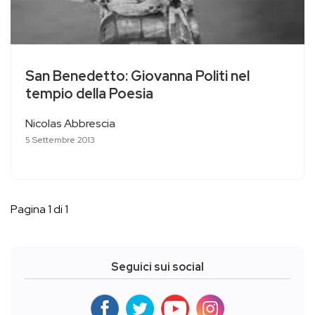
San Benedetto: Giovanna Politi nel
tempio della Poesia
Nicolas Abbrescia
5 Settembre 2013
Pagina 1 di 1
Seguici sui social