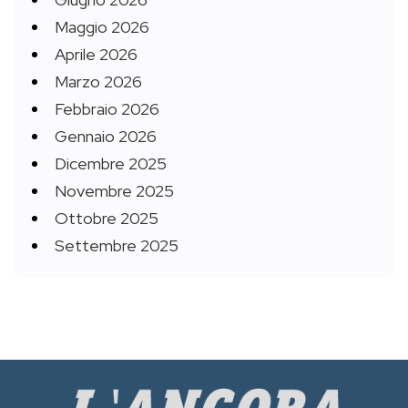
Maggio 2026
Aprile 2026
Marzo 2026
Febbraio 2026
Gennaio 2026
Dicembre 2025
Novembre 2025
Ottobre 2025
Settembre 2025