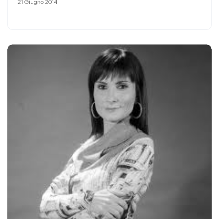
21 Giugno 2014