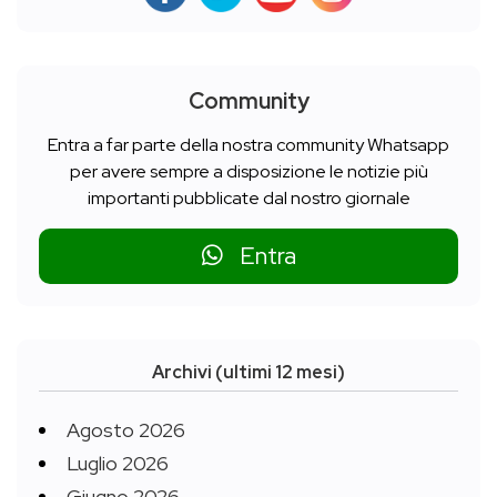
Community
Entra a far parte della nostra community Whatsapp
per avere sempre a disposizione le notizie più
importanti pubblicate dal nostro giornale
Entra
Archivi (ultimi 12 mesi)
Agosto 2026
Luglio 2026
Giugno 2026