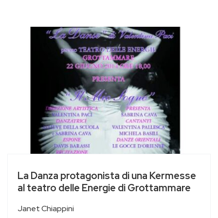
La Danza protagonista di una Kermesse
al teatro delle Energie di Grottammare
Janet Chiappini