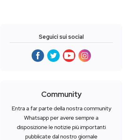
Seguici sui social
Community
Entra a far parte della nostra community
Whatsapp per avere sempre a
disposizione le notizie più importanti
pubblicate dal nostro giornale