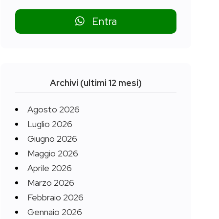
Entra
Archivi (ultimi 12 mesi)
Agosto 2026
Luglio 2026
Giugno 2026
Maggio 2026
Aprile 2026
Marzo 2026
Febbraio 2026
Gennaio 2026