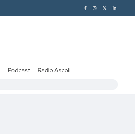
e
Podcast
Radio Ascoli