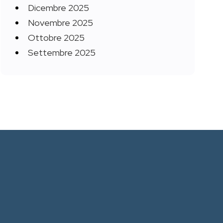
Dicembre 2025
Novembre 2025
Ottobre 2025
Settembre 2025