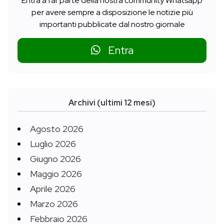
Entra a far parte della nostra community Whatsapp
per avere sempre a disposizione le notizie più
importanti pubblicate dal nostro giornale
Entra
Archivi (ultimi 12 mesi)
Agosto 2026
Luglio 2026
Giugno 2026
Maggio 2026
Aprile 2026
Marzo 2026
Febbraio 2026