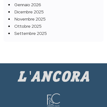
Gennaio 2026
Dicembre 2025
Novembre 2025
Ottobre 2025
Settembre 2025