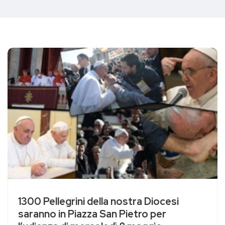
1300 Pellegrini della nostra Diocesi
saranno in Piazza San Pietro per