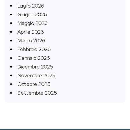
Luglio 2026
Giugno 2026
Maggio 2026
Aprile 2026
Marzo 2026
Febbraio 2026
Gennaio 2026
Dicembre 2025
Novembre 2025
Ottobre 2025
Settembre 2025