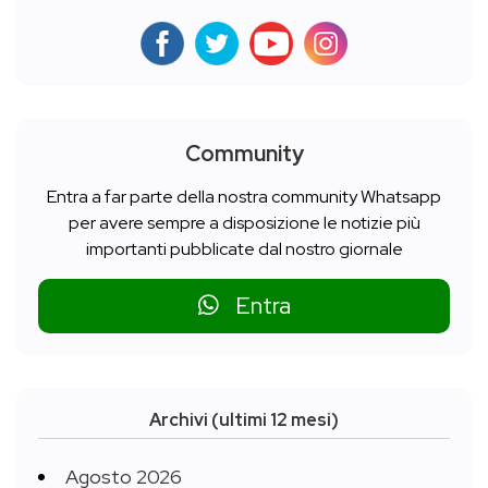
Community
Entra a far parte della nostra community Whatsapp
per avere sempre a disposizione le notizie più
importanti pubblicate dal nostro giornale
Entra
Archivi (ultimi 12 mesi)
Agosto 2026