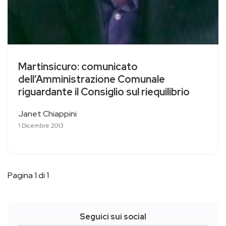
Martinsicuro: comunicato
dell’Amministrazione Comunale
riguardante il Consiglio sul riequilibrio
Janet Chiappini
1 Dicembre 2013
Pagina 1 di 1
Seguici sui social