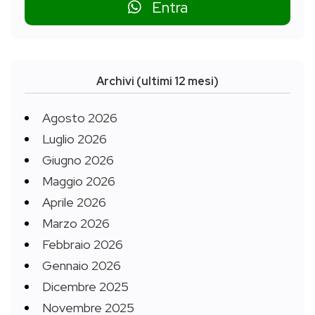
Entra
Archivi (ultimi 12 mesi)
Agosto 2026
Luglio 2026
Giugno 2026
Maggio 2026
Aprile 2026
Marzo 2026
Febbraio 2026
Gennaio 2026
Dicembre 2025
Novembre 2025