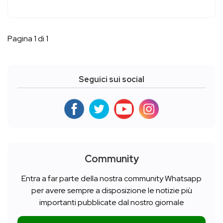
Pagina 1 di 1
Seguici sui social
Community
Entra a far parte della nostra community Whatsapp
per avere sempre a disposizione le notizie più
importanti pubblicate dal nostro giornale