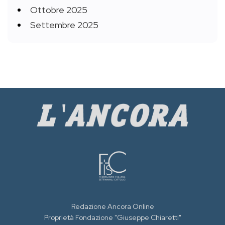
Ottobre 2025
Settembre 2025
Redazione Ancora Online
Proprietà Fondazione "Giuseppe Chiaretti"