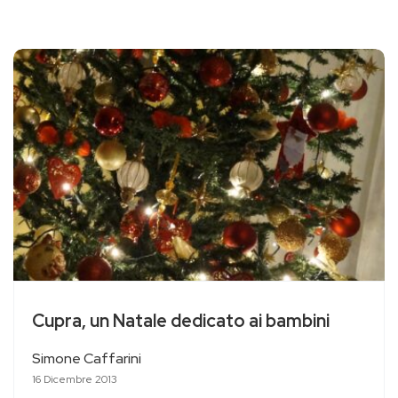
Cupra, un Natale dedicato ai bambini
Simone Caffarini
16 Dicembre 2013