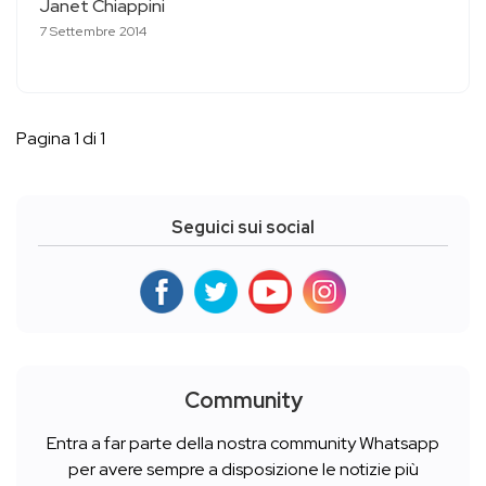
Janet Chiappini
7 Settembre 2014
Pagina 1 di 1
Seguici sui social
Community
Entra a far parte della nostra community Whatsapp
per avere sempre a disposizione le notizie più