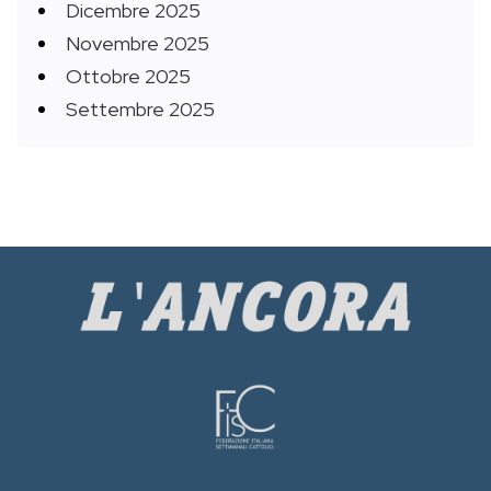
Dicembre 2025
Novembre 2025
Ottobre 2025
Settembre 2025