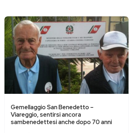
Gemellaggio San Benedetto –
Viareggio, sentirsi ancora
sambenedettesi anche dopo 70 anni