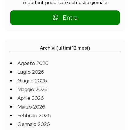
importanti pubblicate dal nostro giornale
Entra
Archivi (ultimi 12 mesi)
Agosto 2026
Luglio 2026
Giugno 2026
Maggio 2026
Aprile 2026
Marzo 2026
Febbraio 2026
Gennaio 2026