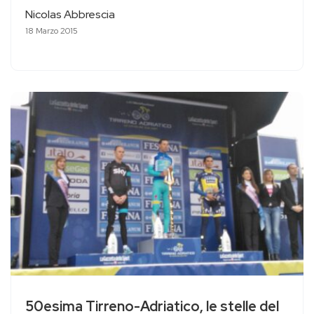
Nicolas Abbrescia
18 Marzo 2015
50esima Tirreno-Adriatico, le stelle del