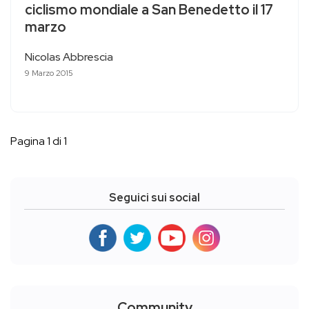
ciclismo mondiale a San Benedetto il 17
marzo
Nicolas Abbrescia
9 Marzo 2015
Pagina 1 di 1
Seguici sui social
Community