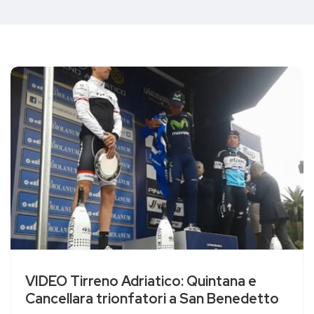
VIDEO Tirreno Adriatico: Quintana e
Cancellara trionfatori a San Benedetto