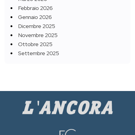
Febbraio 2026
Gennaio 2026
Dicembre 2025
Novembre 2025
Ottobre 2025
Settembre 2025