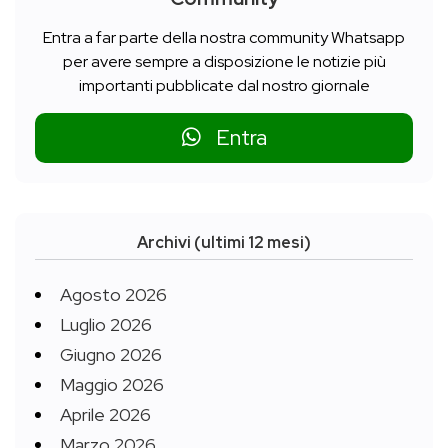
Entra a far parte della nostra community Whatsapp
per avere sempre a disposizione le notizie più
importanti pubblicate dal nostro giornale
Entra
Archivi (ultimi 12 mesi)
Agosto 2026
Luglio 2026
Giugno 2026
Maggio 2026
Aprile 2026
Marzo 2026