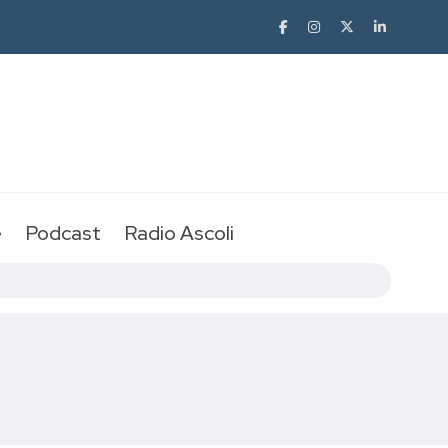
e
Podcast
Radio Ascoli