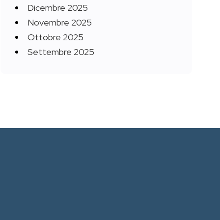
Dicembre 2025
Novembre 2025
Ottobre 2025
Settembre 2025