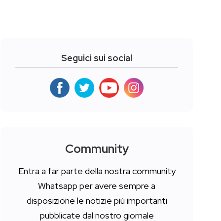
Seguici sui social
Community
Entra a far parte della nostra community
Whatsapp per avere sempre a
disposizione le notizie più importanti
pubblicate dal nostro giornale