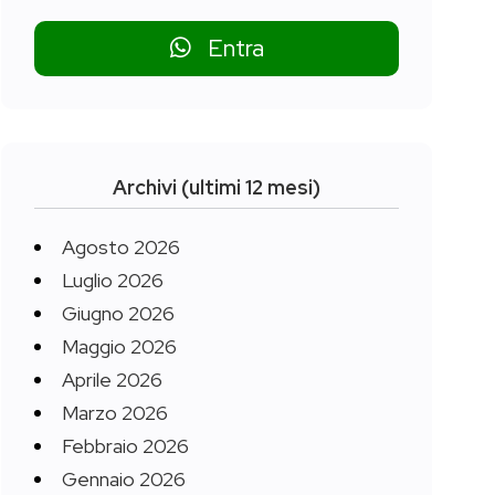
Entra
Archivi (ultimi 12 mesi)
Agosto 2026
Luglio 2026
Giugno 2026
Maggio 2026
Aprile 2026
Marzo 2026
Febbraio 2026
Gennaio 2026