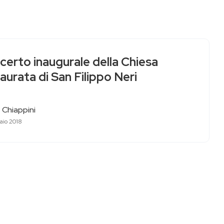
certo inaugurale della Chiesa
aurata di San Filippo Neri
 Chiappini
aio 2018