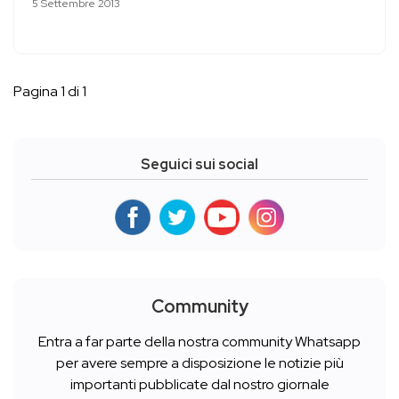
5 Settembre 2013
Pagina 1 di 1
Seguici sui social
Community
Entra a far parte della nostra community Whatsapp
per avere sempre a disposizione le notizie più
importanti pubblicate dal nostro giornale