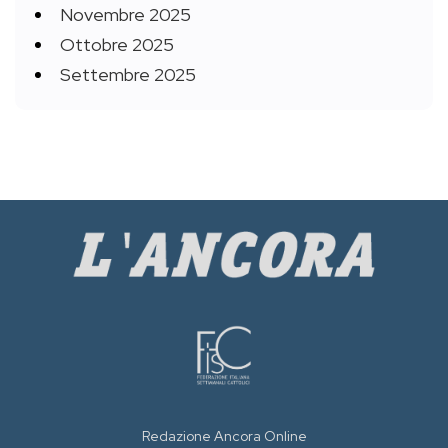
Novembre 2025
Ottobre 2025
Settembre 2025
Redazione Ancora Online