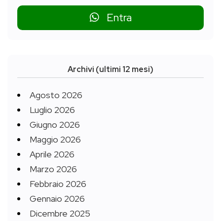
Entra
Archivi (ultimi 12 mesi)
Agosto 2026
Luglio 2026
Giugno 2026
Maggio 2026
Aprile 2026
Marzo 2026
Febbraio 2026
Gennaio 2026
Dicembre 2025