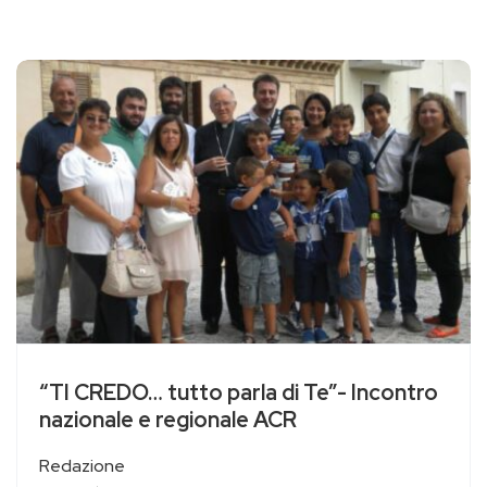
“TI CREDO… tutto parla di Te”- Incontro
nazionale e regionale ACR
Redazione