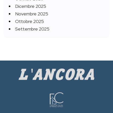
Dicembre 2025
Novembre 2025
Ottobre 2025
Settembre 2025