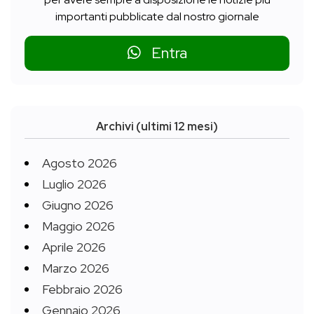
importanti pubblicate dal nostro giornale
Entra
Archivi (ultimi 12 mesi)
Agosto 2026
Luglio 2026
Giugno 2026
Maggio 2026
Aprile 2026
Marzo 2026
Febbraio 2026
Gennaio 2026