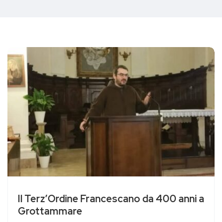
Il Terz’Ordine Francescano da 400 anni a
Grottammare