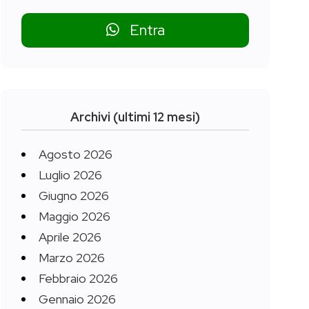
Entra
Archivi (ultimi 12 mesi)
Agosto 2026
Luglio 2026
Giugno 2026
Maggio 2026
Aprile 2026
Marzo 2026
Febbraio 2026
Gennaio 2026