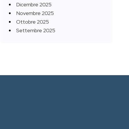
Dicembre 2025
Novembre 2025
Ottobre 2025
Settembre 2025