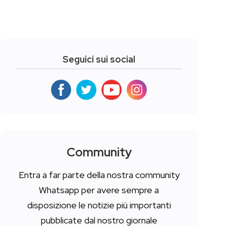
Seguici sui social
Community
Entra a far parte della nostra community
Whatsapp per avere sempre a
disposizione le notizie più importanti
pubblicate dal nostro giornale