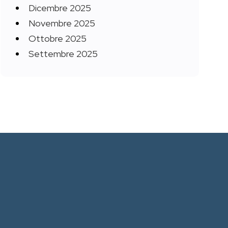
Dicembre 2025
Novembre 2025
Ottobre 2025
Settembre 2025