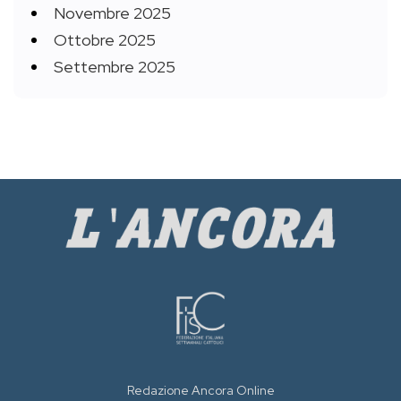
Novembre 2025
Ottobre 2025
Settembre 2025
Redazione Ancora Online