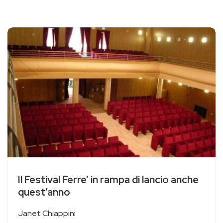
Il Festival Ferre’ in rampa di lancio anche
quest’anno
Janet Chiappini