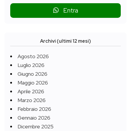
Entra
Archivi (ultimi 12 mesi)
Agosto 2026
Luglio 2026
Giugno 2026
Maggio 2026
Aprile 2026
Marzo 2026
Febbraio 2026
Gennaio 2026
Dicembre 2025