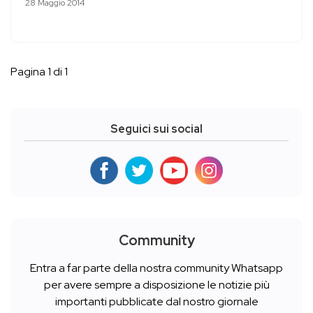
28 Maggio 2014
Pagina 1 di 1
Seguici sui social
Community
Entra a far parte della nostra community Whatsapp
per avere sempre a disposizione le notizie più
importanti pubblicate dal nostro giornale