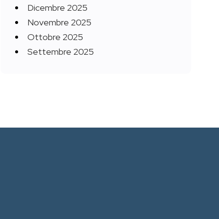
Dicembre 2025
Novembre 2025
Ottobre 2025
Settembre 2025