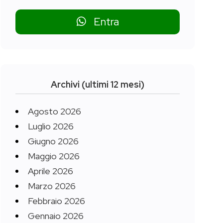
Entra
Archivi (ultimi 12 mesi)
Agosto 2026
Luglio 2026
Giugno 2026
Maggio 2026
Aprile 2026
Marzo 2026
Febbraio 2026
Gennaio 2026