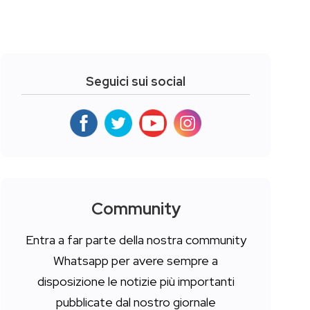
Seguici sui social
Community
Entra a far parte della nostra community
Whatsapp per avere sempre a
disposizione le notizie più importanti
pubblicate dal nostro giornale