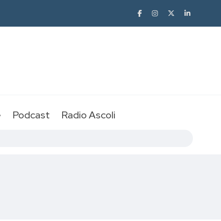
e
Podcast
Radio Ascoli