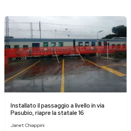
Installato il passaggio a livello in via
Pasubio, riapre la statale 16
Janet Chiappini