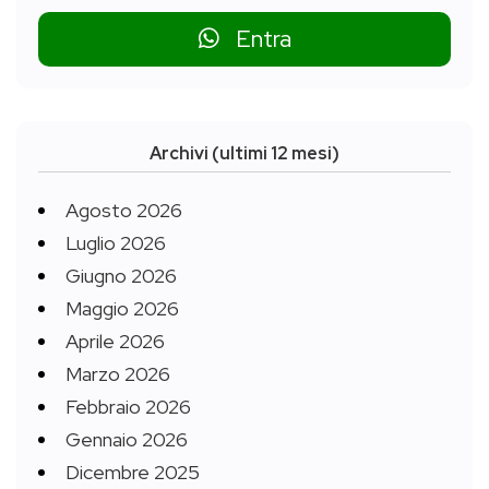
Entra
Archivi (ultimi 12 mesi)
Agosto 2026
Luglio 2026
Giugno 2026
Maggio 2026
Aprile 2026
Marzo 2026
Febbraio 2026
Gennaio 2026
Dicembre 2025