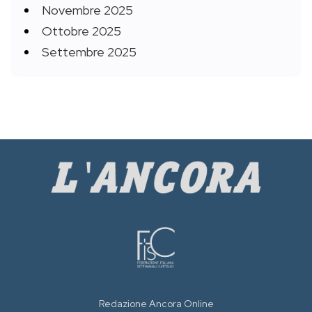
Novembre 2025
Ottobre 2025
Settembre 2025
Redazione Ancora Online