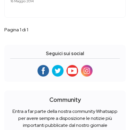
16 Maggio 2014
Pagina 1 di 1
Seguici sui social
Community
Entra a far parte della nostra community Whatsapp
per avere sempre a disposizione le notizie più
importanti pubblicate dal nostro giornale