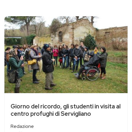
Giorno del ricordo, gli studenti in visita al
centro profughi di Servigliano
Redazione