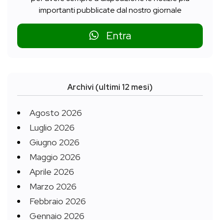
importanti pubblicate dal nostro giornale
Entra
Archivi (ultimi 12 mesi)
Agosto 2026
Luglio 2026
Giugno 2026
Maggio 2026
Aprile 2026
Marzo 2026
Febbraio 2026
Gennaio 2026