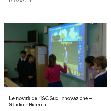
10 Febbraio 2014
Le novità dell’ISC Sud: Innovazione –
Studio – Ricerca