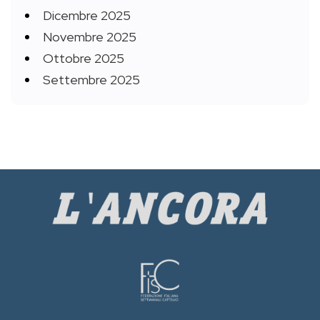
Dicembre 2025
Novembre 2025
Ottobre 2025
Settembre 2025