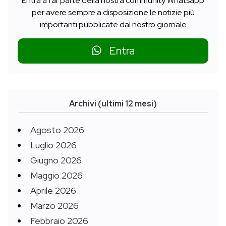
Entra a far parte della nostra community Whatsapp
per avere sempre a disposizione le notizie più
importanti pubblicate dal nostro giornale
Entra
Archivi (ultimi 12 mesi)
Agosto 2026
Luglio 2026
Giugno 2026
Maggio 2026
Aprile 2026
Marzo 2026
Febbraio 2026