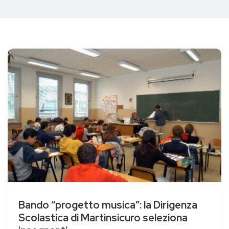
Bando “progetto musica”: la Dirigenza
Scolastica di Martinsicuro seleziona