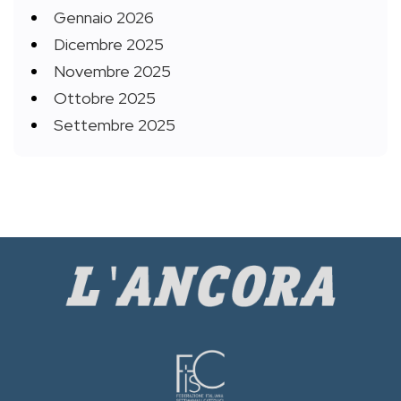
Gennaio 2026
Dicembre 2025
Novembre 2025
Ottobre 2025
Settembre 2025