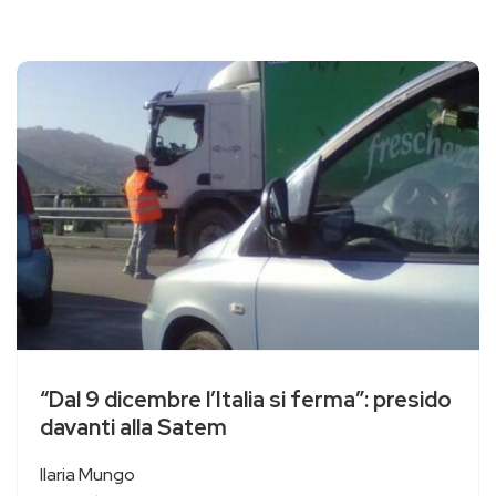
“Dal 9 dicembre l’Italia si ferma”: presido
davanti alla Satem
Ilaria Mungo