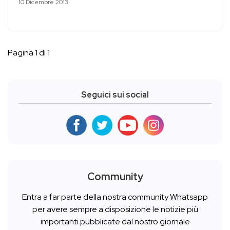
10 Dicembre 2013
Pagina 1 di 1
Seguici sui social
Community
Entra a far parte della nostra community Whatsapp
per avere sempre a disposizione le notizie più
importanti pubblicate dal nostro giornale