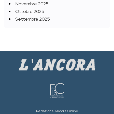
Novembre 2025
Ottobre 2025
Settembre 2025
Redazione Ancora Online