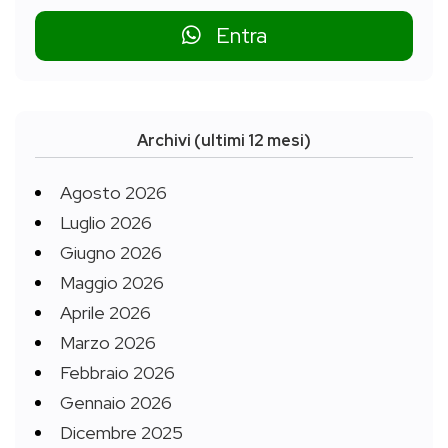
Entra
Archivi (ultimi 12 mesi)
Agosto 2026
Luglio 2026
Giugno 2026
Maggio 2026
Aprile 2026
Marzo 2026
Febbraio 2026
Gennaio 2026
Dicembre 2025