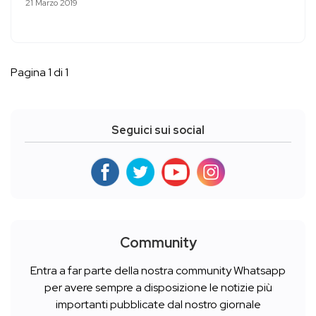
21 Marzo 2019
Pagina 1 di 1
Seguici sui social
Community
Entra a far parte della nostra community Whatsapp
per avere sempre a disposizione le notizie più
importanti pubblicate dal nostro giornale