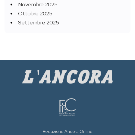
Novembre 2025
Ottobre 2025
Settembre 2025
Redazione Ancora Online