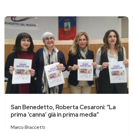
San Benedetto, Roberta Cesaroni: “La
prima ‘canna’ già in prima media”
Marco Braccetti