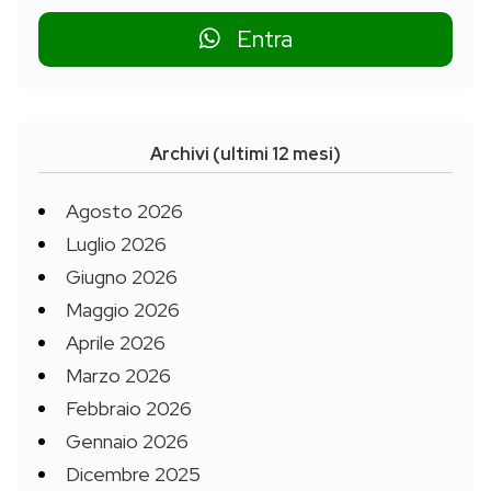
Entra
Archivi (ultimi 12 mesi)
Agosto 2026
Luglio 2026
Giugno 2026
Maggio 2026
Aprile 2026
Marzo 2026
Febbraio 2026
Gennaio 2026
Dicembre 2025