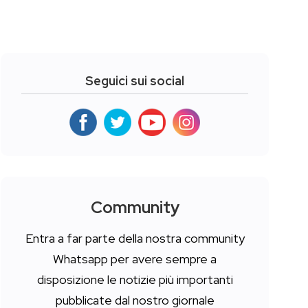
Seguici sui social
Community
Entra a far parte della nostra community
Whatsapp per avere sempre a
disposizione le notizie più importanti
pubblicate dal nostro giornale