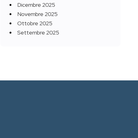
Dicembre 2025
Novembre 2025
Ottobre 2025
Settembre 2025