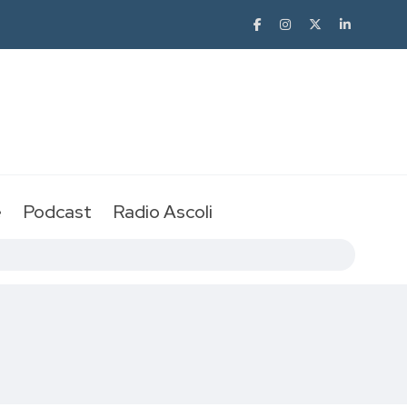
e
Podcast
Radio Ascoli