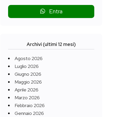
Entra
Archivi (ultimi 12 mesi)
Agosto 2026
Luglio 2026
Giugno 2026
Maggio 2026
Aprile 2026
Marzo 2026
Febbraio 2026
Gennaio 2026