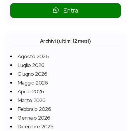
Entra
Archivi (ultimi 12 mesi)
Agosto 2026
Luglio 2026
Giugno 2026
Maggio 2026
Aprile 2026
Marzo 2026
Febbraio 2026
Gennaio 2026
Dicembre 2025