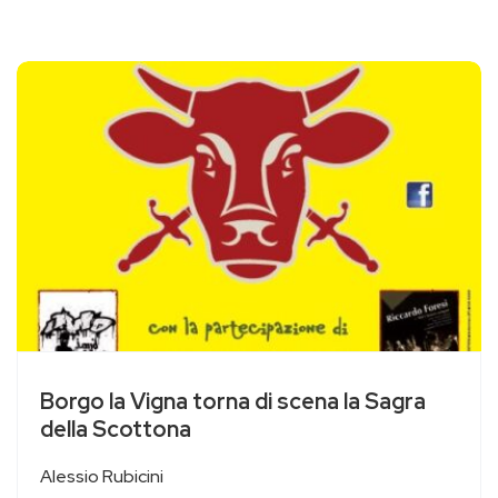
Borgo la Vigna torna di scena la Sagra
della Scottona
Alessio Rubicini