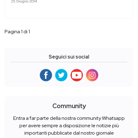
25 Giugno 2014
Pagina 1 di 1
Seguici sui social
Community
Entra a far parte della nostra community Whatsapp
per avere sempre a disposizione le notizie più
importanti pubblicate dal nostro giornale