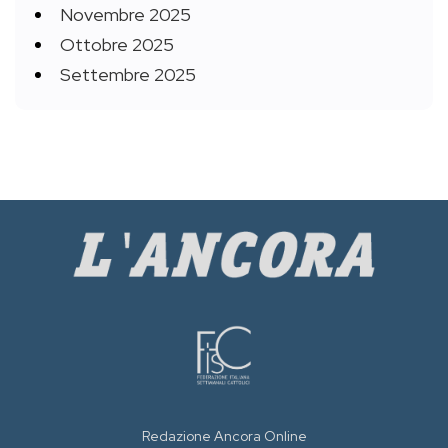
Novembre 2025
Ottobre 2025
Settembre 2025
Redazione Ancora Online