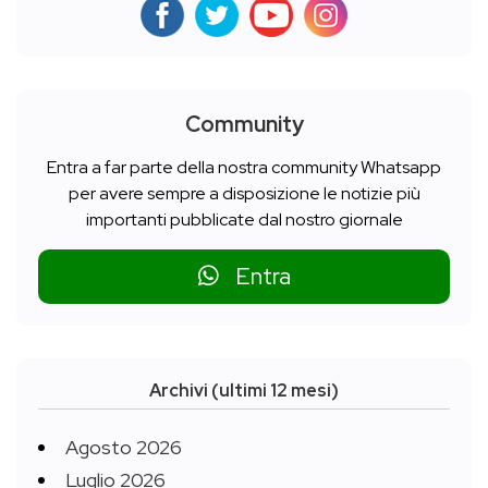
Community
Entra a far parte della nostra community Whatsapp
per avere sempre a disposizione le notizie più
importanti pubblicate dal nostro giornale
Entra
Archivi (ultimi 12 mesi)
Agosto 2026
Luglio 2026