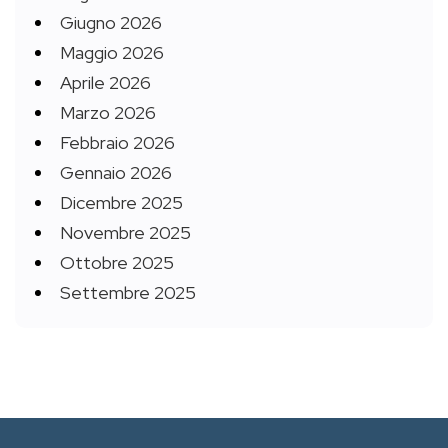
Giugno 2026
Maggio 2026
Aprile 2026
Marzo 2026
Febbraio 2026
Gennaio 2026
Dicembre 2025
Novembre 2025
Ottobre 2025
Settembre 2025