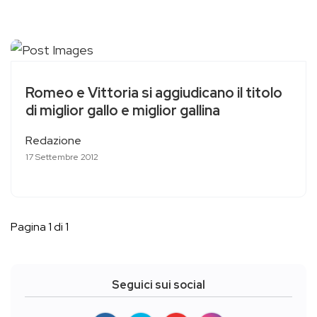
Romeo e Vittoria si aggiudicano il titolo
di miglior gallo e miglior gallina
Redazione
17 Settembre 2012
Pagina 1 di 1
Seguici sui social