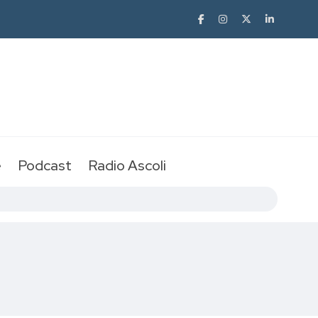
e
Podcast
Radio Ascoli