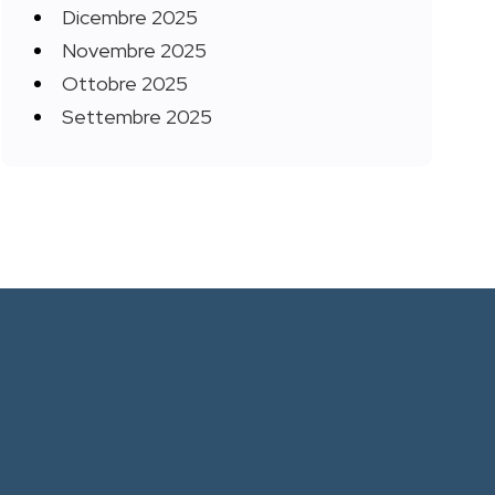
Dicembre 2025
Novembre 2025
Ottobre 2025
Settembre 2025