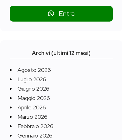
Entra
Archivi (ultimi 12 mesi)
Agosto 2026
Luglio 2026
Giugno 2026
Maggio 2026
Aprile 2026
Marzo 2026
Febbraio 2026
Gennaio 2026