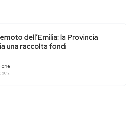
emoto dell’Emilia: la Provincia
ia una raccolta fondi
ione
o 2012