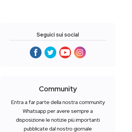
Seguici sui social
Community
Entra a far parte della nostra community
Whatsapp per avere sempre a
disposizione le notizie più importanti
pubblicate dal nostro giornale