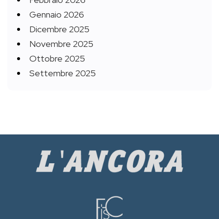
Gennaio 2026
Dicembre 2025
Novembre 2025
Ottobre 2025
Settembre 2025