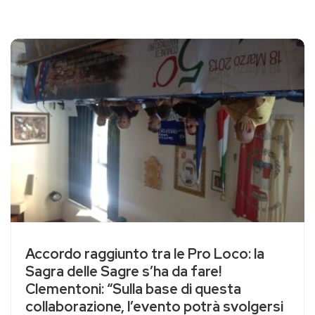
Accordo raggiunto tra le Pro Loco: la
Sagra delle Sagre s’ha da fare!
Clementoni: “Sulla base di questa
collaborazione, l’evento potrà svolgersi