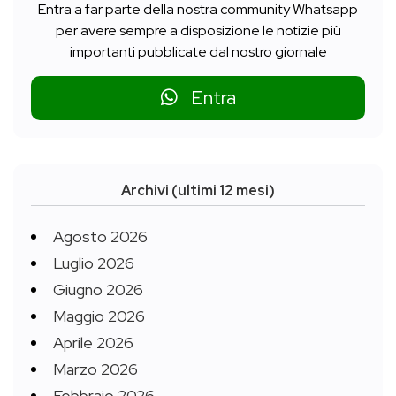
Entra a far parte della nostra community Whatsapp
per avere sempre a disposizione le notizie più
importanti pubblicate dal nostro giornale
Entra
Archivi (ultimi 12 mesi)
Agosto 2026
Luglio 2026
Giugno 2026
Maggio 2026
Aprile 2026
Marzo 2026
Febbraio 2026