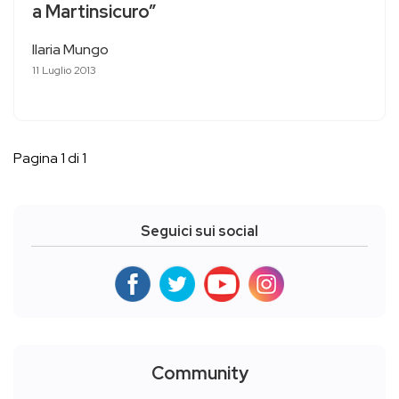
a Martinsicuro”
Ilaria Mungo
11 Luglio 2013
Pagina 1 di 1
Seguici sui social
Community