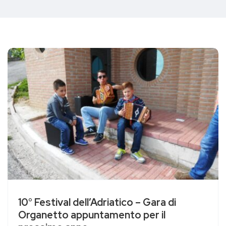
10° Festival dell’Adriatico – Gara di
Organetto appuntamento per il