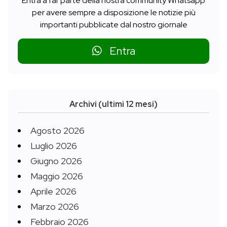
Entra a far parte della nostra community Whatsapp
per avere sempre a disposizione le notizie più
importanti pubblicate dal nostro giornale
Entra
Archivi (ultimi 12 mesi)
Agosto 2026
Luglio 2026
Giugno 2026
Maggio 2026
Aprile 2026
Marzo 2026
Febbraio 2026