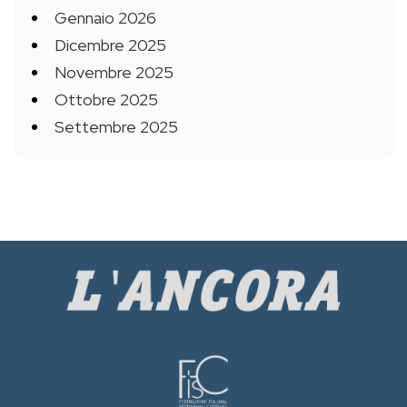
Gennaio 2026
Dicembre 2025
Novembre 2025
Ottobre 2025
Settembre 2025