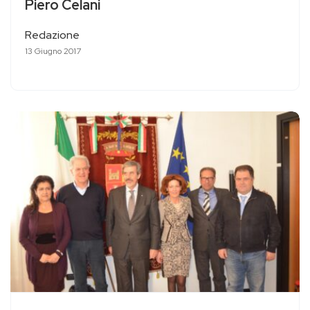
Piero Celani
Redazione
13 Giugno 2017