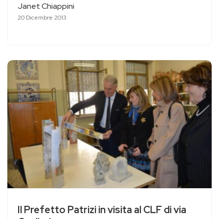
Janet Chiappini
20 Dicembre 2013
Il Prefetto Patrizi in visita al CLF di via