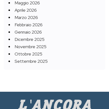
Maggio 2026
Aprile 2026
Marzo 2026
Febbraio 2026
Gennaio 2026
Dicembre 2025
Novembre 2025
Ottobre 2025
Settembre 2025