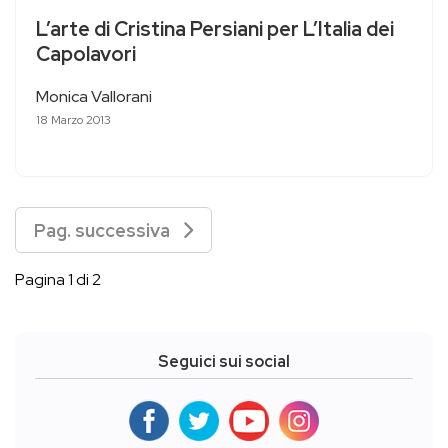
L’arte di Cristina Persiani per L’Italia dei
Capolavori
Monica Vallorani
18 Marzo 2013
Pag. successiva
Pagina 1 di 2
Seguici sui social