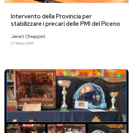
Intervento della Provincia per
stabilizzare i precari delle PMI del Piceno
Janet Chiappini
27 Marzo 2014