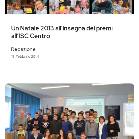
Un Natale 2013 all’insegna dei premi
all’ISC Centro
Redazione
19 Febbraio 2014