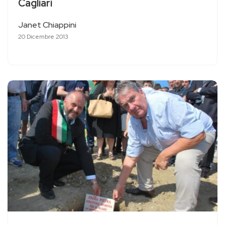
Cagliari
Janet Chiappini
20 Dicembre 2013