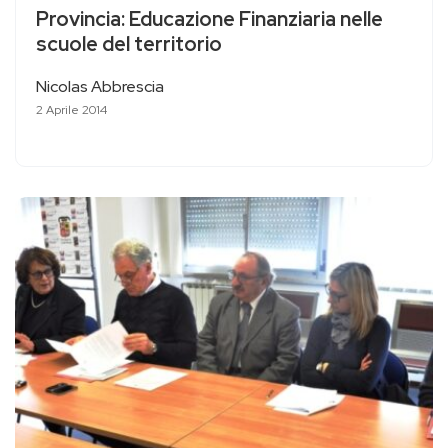
Provincia: Educazione Finanziaria nelle
scuole del territorio
Nicolas Abbrescia
2 Aprile 2014