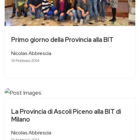
Primo giorno della Provincia alla BIT
Nicolas Abbrescia
14 Febbraio 2014
La Provincia di Ascoli Piceno alla BIT di
Milano
Nicolas Abbrescia