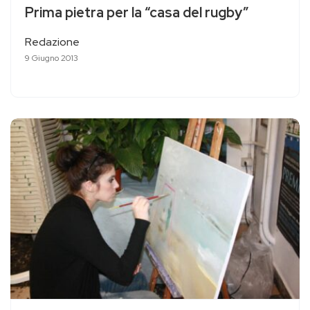
Prima pietra per la “casa del rugby”
Redazione
9 Giugno 2013