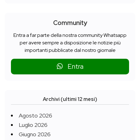
Community
Entra a far parte della nostra community Whatsapp
per avere sempre a disposizione le notizie più
importanti pubblicate dal nostro giornale
Entra
Archivi (ultimi 12 mesi)
Agosto 2026
Luglio 2026
Giugno 2026