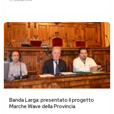
13 Febbraio 2014
Banda Larga: presentato il progetto
Marche Wave della Provincia