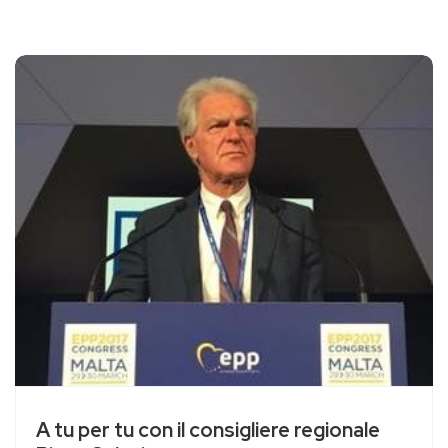
A tu per tu con il consigliere regionale