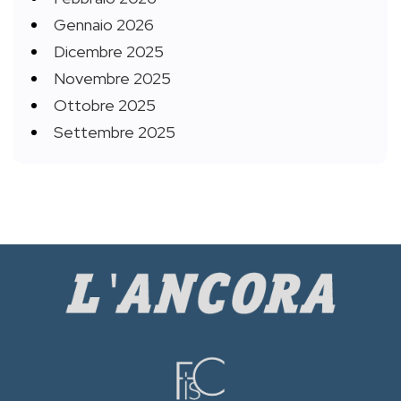
Gennaio 2026
Dicembre 2025
Novembre 2025
Ottobre 2025
Settembre 2025