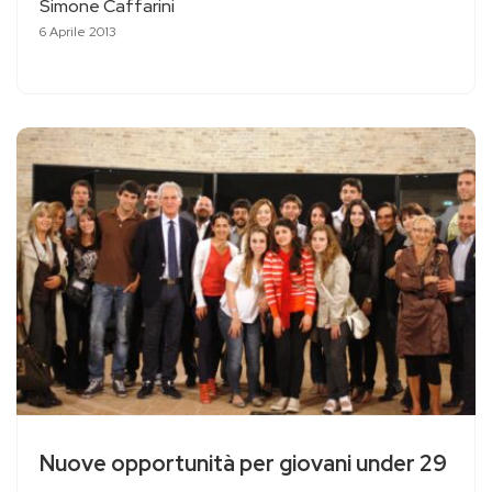
Simone Caffarini
6 Aprile 2013
Nuove opportunità per giovani under 29