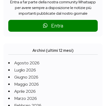
Entra a far parte della nostra community Whatsapp
per avere sempre a disposizione le notizie più
importanti pubblicate dal nostro giornale
Entra
Archivi (ultimi 12 mesi)
Agosto 2026
Luglio 2026
Giugno 2026
Maggio 2026
Aprile 2026
Marzo 2026
Febbraio 2026