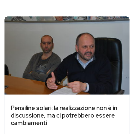
Pensiline solari: la realizzazione non è in
discussione, ma ci potrebbero essere
cambiamenti