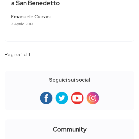
a San Benedetto
Emanuele Ciucani
3 Aprile 2013
Pagina 1 di 1
Seguici sui social
Community