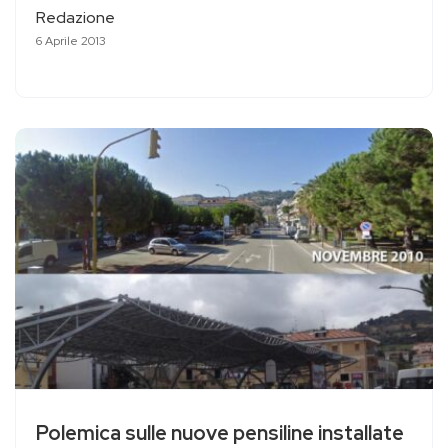
Redazione
6 Aprile 2013
Polemica sulle nuove pensiline installate