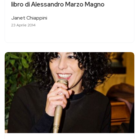
libro di Alessandro Marzo Magno
Janet Chiappini
23 Aprile 2014