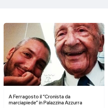
A Ferragosto il “Cronista da
marciapiede” in Palazzina Azzurra