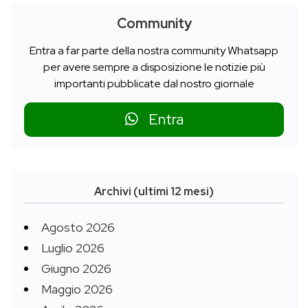
Community
Entra a far parte della nostra community Whatsapp
per avere sempre a disposizione le notizie più
importanti pubblicate dal nostro giornale
Entra
Archivi (ultimi 12 mesi)
Agosto 2026
Luglio 2026
Giugno 2026
Maggio 2026