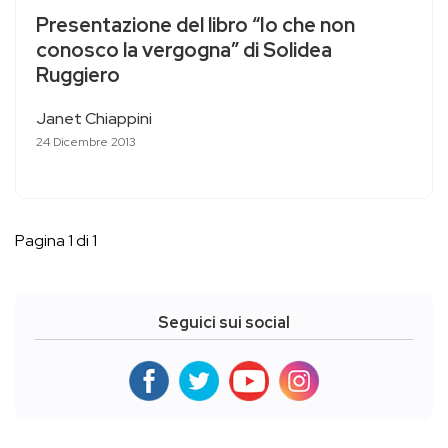
Presentazione del libro “Io che non
conosco la vergogna” di Solidea
Ruggiero
Janet Chiappini
24 Dicembre 2013
Pagina 1 di 1
Seguici sui social