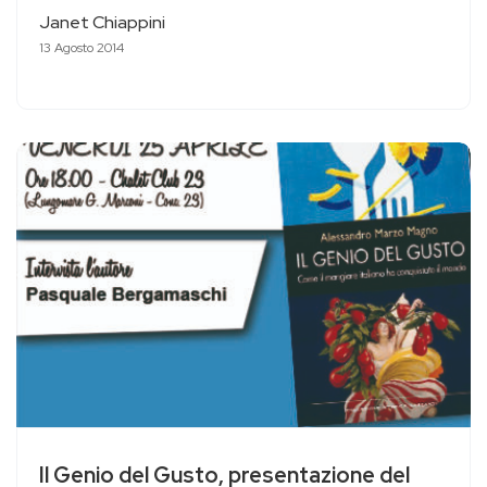
Janet Chiappini
13 Agosto 2014
Il Genio del Gusto, presentazione del