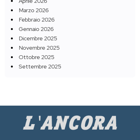
Aprile 2026
Marzo 2026
Febbraio 2026
Gennaio 2026
Dicembre 2025
Novembre 2025
Ottobre 2025
Settembre 2025