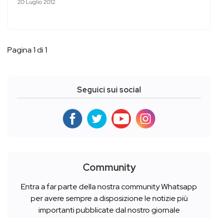
20 Luglio 2012
Pagina 1 di 1
Seguici sui social
Community
Entra a far parte della nostra community Whatsapp
per avere sempre a disposizione le notizie più
importanti pubblicate dal nostro giornale