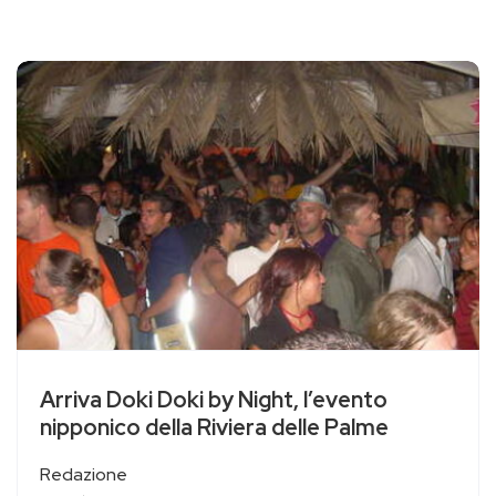
Arriva Doki Doki by Night, l’evento
nipponico della Riviera delle Palme
Redazione