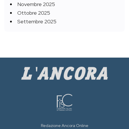
Novembre 2025
Ottobre 2025
Settembre 2025
Redazione Ancora Online