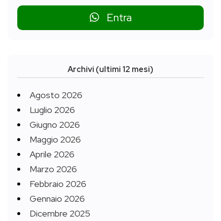
Entra
Archivi (ultimi 12 mesi)
Agosto 2026
Luglio 2026
Giugno 2026
Maggio 2026
Aprile 2026
Marzo 2026
Febbraio 2026
Gennaio 2026
Dicembre 2025