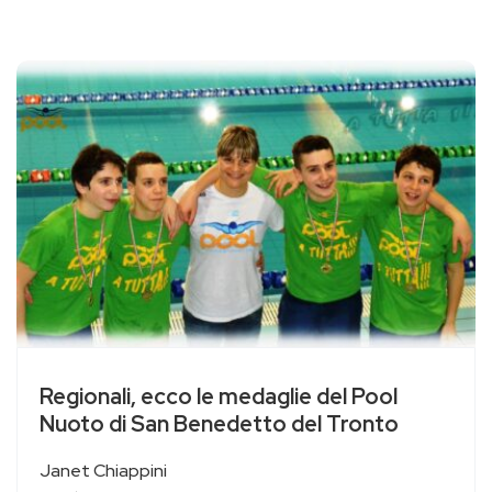
Regionali, ecco le medaglie del Pool
Nuoto di San Benedetto del Tronto
Janet Chiappini