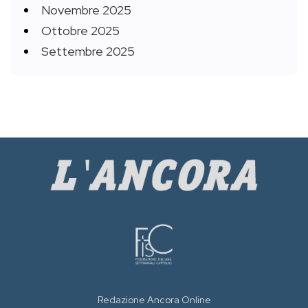
Novembre 2025
Ottobre 2025
Settembre 2025
Redazione Ancora Online