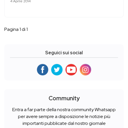
4 Aprile 2014
Pagina 1 di 1
Seguici sui social
Community
Entra a far parte della nostra community Whatsapp
per avere sempre a disposizione le notizie più
importanti pubblicate dal nostro giornale