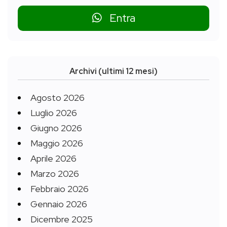
Entra
Archivi (ultimi 12 mesi)
Agosto 2026
Luglio 2026
Giugno 2026
Maggio 2026
Aprile 2026
Marzo 2026
Febbraio 2026
Gennaio 2026
Dicembre 2025