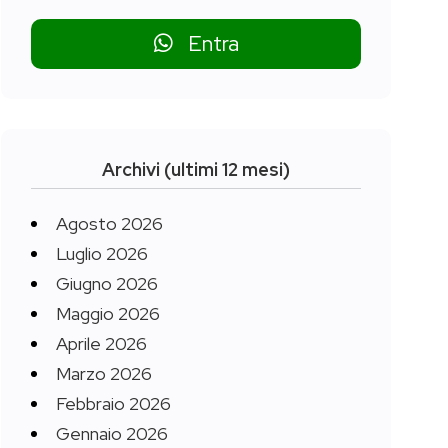
Entra
Archivi (ultimi 12 mesi)
Agosto 2026
Luglio 2026
Giugno 2026
Maggio 2026
Aprile 2026
Marzo 2026
Febbraio 2026
Gennaio 2026