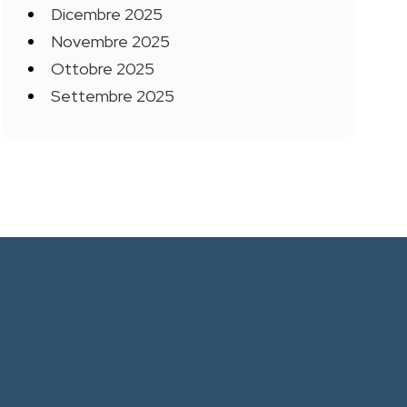
Dicembre 2025
Novembre 2025
Ottobre 2025
Settembre 2025