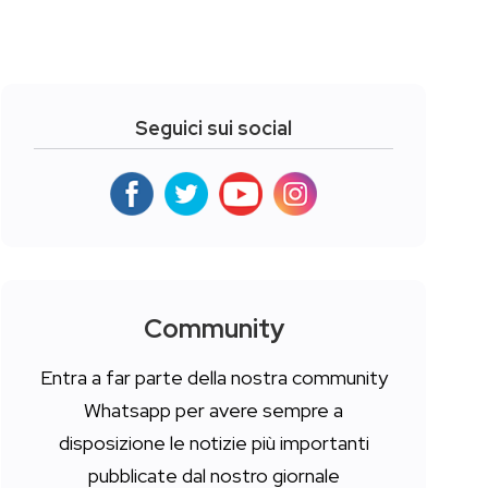
Seguici sui social
Community
Entra a far parte della nostra community
Whatsapp per avere sempre a
disposizione le notizie più importanti
pubblicate dal nostro giornale