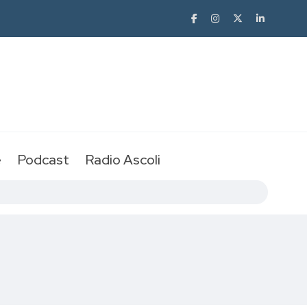
e
Podcast
Radio Ascoli