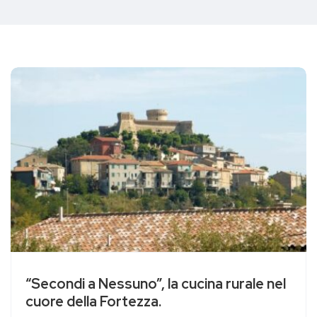
“Secondi a Nessuno”, la cucina rurale nel
cuore della Fortezza.