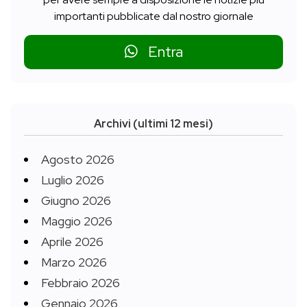
importanti pubblicate dal nostro giornale
Entra
Archivi (ultimi 12 mesi)
Agosto 2026
Luglio 2026
Giugno 2026
Maggio 2026
Aprile 2026
Marzo 2026
Febbraio 2026
Gennaio 2026