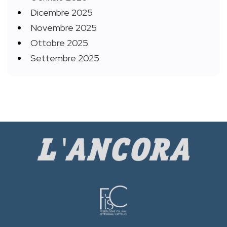
Dicembre 2025
Novembre 2025
Ottobre 2025
Settembre 2025