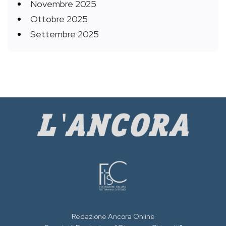
Novembre 2025
Ottobre 2025
Settembre 2025
Redazione Ancora Online