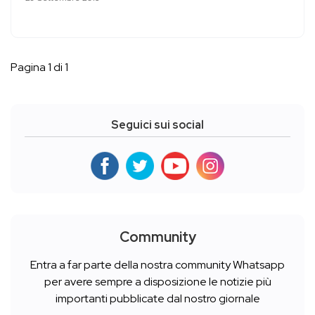
Pagina 1 di 1
Seguici sui social
Community
Entra a far parte della nostra community Whatsapp
per avere sempre a disposizione le notizie più
importanti pubblicate dal nostro giornale