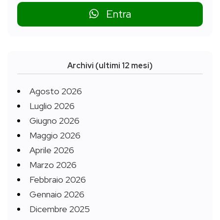
Entra
Archivi (ultimi 12 mesi)
Agosto 2026
Luglio 2026
Giugno 2026
Maggio 2026
Aprile 2026
Marzo 2026
Febbraio 2026
Gennaio 2026
Dicembre 2025