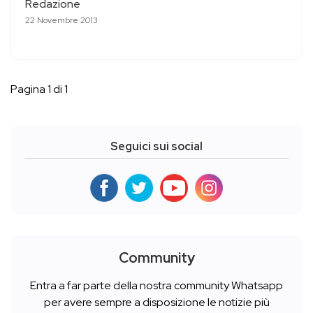
Redazione
22 Novembre 2013
Pagina 1 di 1
Seguici sui social
Community
Entra a far parte della nostra community Whatsapp
per avere sempre a disposizione le notizie più