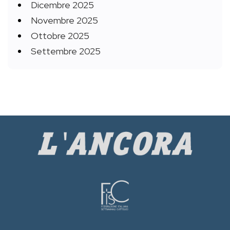
Dicembre 2025
Novembre 2025
Ottobre 2025
Settembre 2025