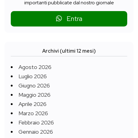
importanti pubblicate dal nostro giornale
Entra
Archivi (ultimi 12 mesi)
Agosto 2026
Luglio 2026
Giugno 2026
Maggio 2026
Aprile 2026
Marzo 2026
Febbraio 2026
Gennaio 2026