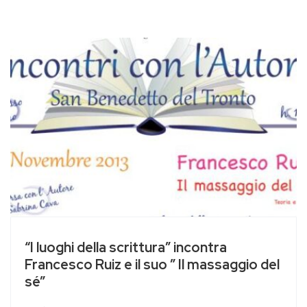
“I luoghi della scrittura” incontra
Francesco Ruiz e il suo ” Il massaggio del
sé”