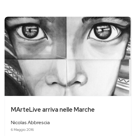
MArteLive arriva nelle Marche
Nicolas Abbrescia
6 Maggio 2016