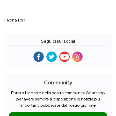
Pagina 1 di 1
Seguici sui social
Community
Entra a far parte della nostra community Whatsapp
per avere sempre a disposizione le notizie più
importanti pubblicate dal nostro giornale