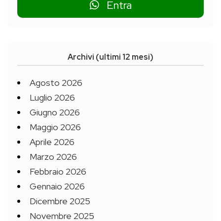
Entra
Archivi (ultimi 12 mesi)
Agosto 2026
Luglio 2026
Giugno 2026
Maggio 2026
Aprile 2026
Marzo 2026
Febbraio 2026
Gennaio 2026
Dicembre 2025
Novembre 2025