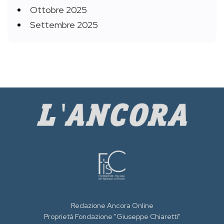
Ottobre 2025
Settembre 2025
Redazione Ancora Online
Proprietà Fondazione "Giuseppe Chiaretti"