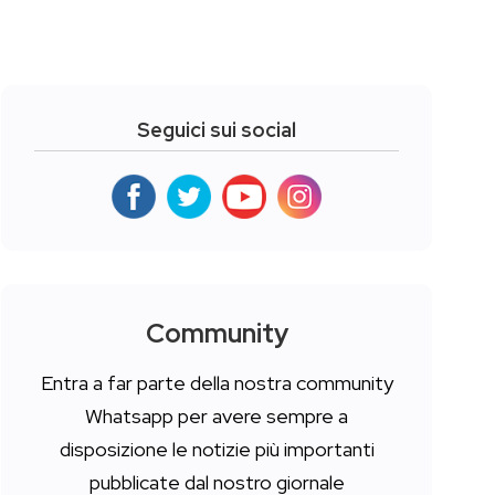
Seguici sui social
Community
Entra a far parte della nostra community
Whatsapp per avere sempre a
disposizione le notizie più importanti
pubblicate dal nostro giornale