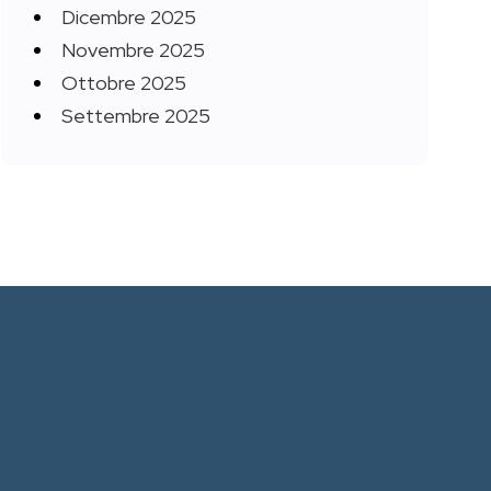
Dicembre 2025
Novembre 2025
Ottobre 2025
Settembre 2025