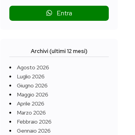
Entra
Archivi (ultimi 12 mesi)
Agosto 2026
Luglio 2026
Giugno 2026
Maggio 2026
Aprile 2026
Marzo 2026
Febbraio 2026
Gennaio 2026