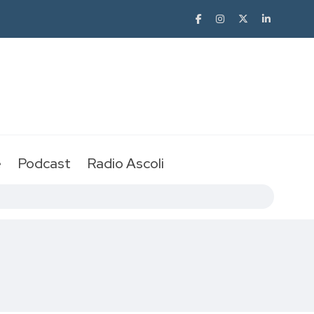
e
Podcast
Radio Ascoli