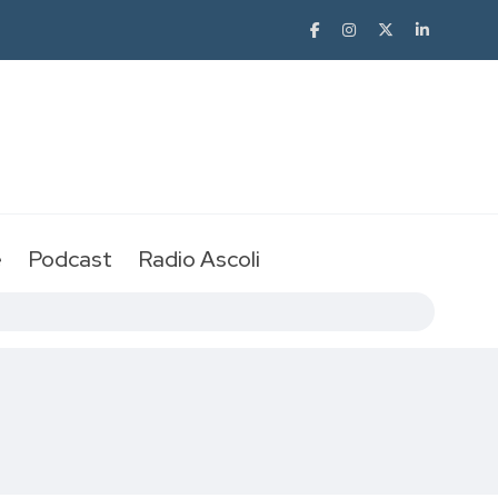
e
Podcast
Radio Ascoli