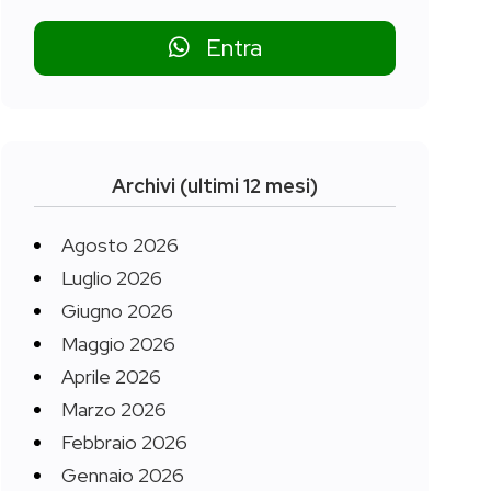
Entra
Archivi (ultimi 12 mesi)
Agosto 2026
Luglio 2026
Giugno 2026
Maggio 2026
Aprile 2026
Marzo 2026
Febbraio 2026
Gennaio 2026