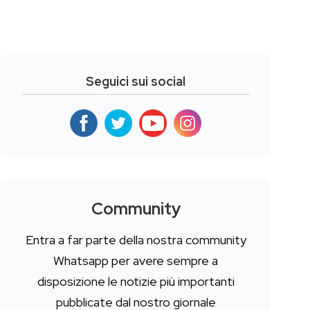
Seguici sui social
Community
Entra a far parte della nostra community
Whatsapp per avere sempre a
disposizione le notizie più importanti
pubblicate dal nostro giornale