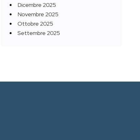
Dicembre 2025
Novembre 2025
Ottobre 2025
Settembre 2025