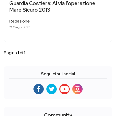
Guardia Costiera: Al via l’operazione
Mare Sicuro 2013
Redazione
19 Giugno 2013
Pagina 1 di 1
Seguici sui social
Community