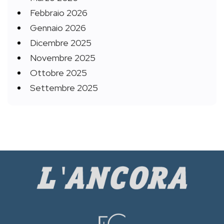
Febbraio 2026
Gennaio 2026
Dicembre 2025
Novembre 2025
Ottobre 2025
Settembre 2025