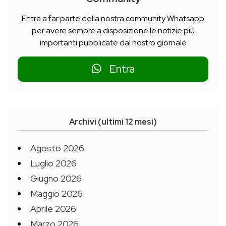
Entra a far parte della nostra community Whatsapp
per avere sempre a disposizione le notizie più
importanti pubblicate dal nostro giornale
Entra
Archivi (ultimi 12 mesi)
Agosto 2026
Luglio 2026
Giugno 2026
Maggio 2026
Aprile 2026
Marzo 2026