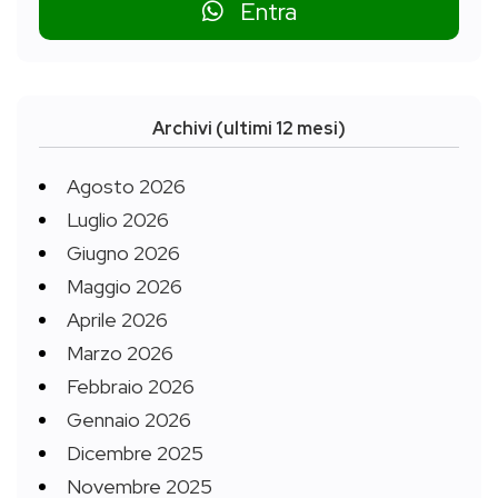
Entra
Archivi (ultimi 12 mesi)
Agosto 2026
Luglio 2026
Giugno 2026
Maggio 2026
Aprile 2026
Marzo 2026
Febbraio 2026
Gennaio 2026
Dicembre 2025
Novembre 2025