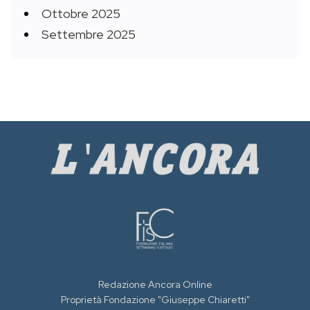
Ottobre 2025
Settembre 2025
Redazione Ancora Online
Proprietà Fondazione "Giuseppe Chiaretti"