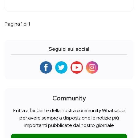
Pagina 1 di 1
Seguici sui social
Community
Entra a far parte della nostra community Whatsapp
per avere sempre a disposizione le notizie più
importanti pubblicate dal nostro giornale