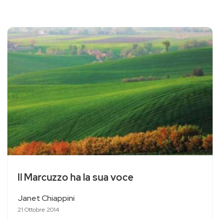
Il Marcuzzo ha la sua voce
Janet Chiappini
21 Ottobre 2014