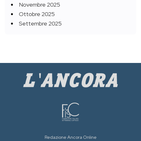
Novembre 2025
Ottobre 2025
Settembre 2025
Redazione Ancora Online