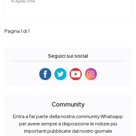
15 Agosto 2014
Pagina 1 di 1
Seguici sui social
Community
Entra a far parte della nostra community Whatsapp
per avere sempre a disposizione le notizie più
importanti pubblicate dal nostro giornale