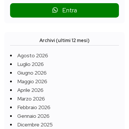
Entra
Archivi (ultimi 12 mesi)
Agosto 2026
Luglio 2026
Giugno 2026
Maggio 2026
Aprile 2026
Marzo 2026
Febbraio 2026
Gennaio 2026
Dicembre 2025