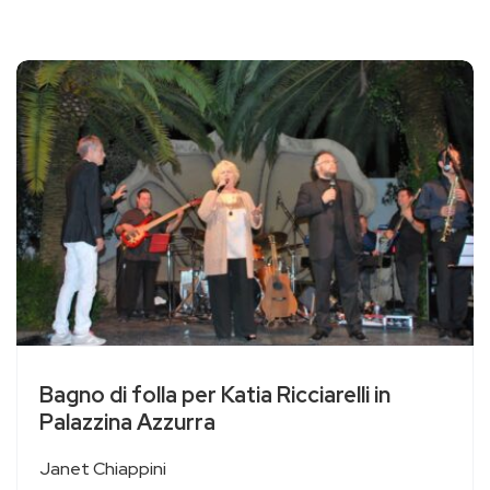
Bagno di folla per Katia Ricciarelli in
Palazzina Azzurra
Janet Chiappini