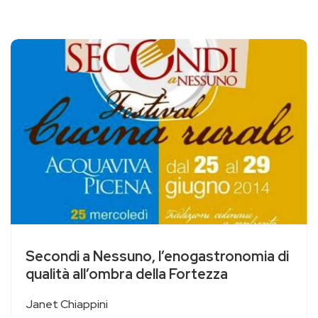
Secondi a Nessuno, l’enogastronomia di
qualità all’ombra della Fortezza
Janet Chiappini