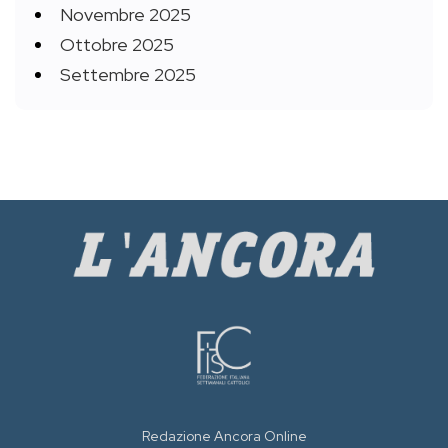
Novembre 2025
Ottobre 2025
Settembre 2025
Redazione Ancora Online