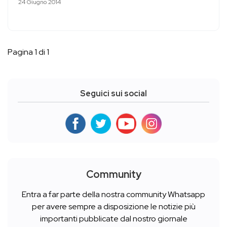
24 Giugno 2014
Pagina 1 di 1
Seguici sui social
Community
Entra a far parte della nostra community Whatsapp
per avere sempre a disposizione le notizie più
importanti pubblicate dal nostro giornale