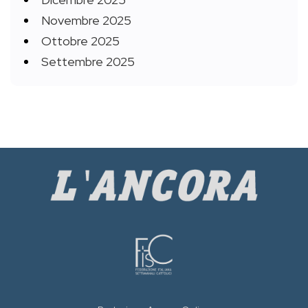
Novembre 2025
Ottobre 2025
Settembre 2025