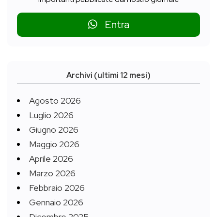
Entra
Archivi (ultimi 12 mesi)
Agosto 2026
Luglio 2026
Giugno 2026
Maggio 2026
Aprile 2026
Marzo 2026
Febbraio 2026
Gennaio 2026
Dicembre 2025