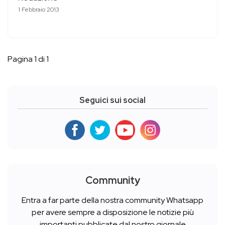
1 Febbraio 2013
Pagina 1 di 1
Seguici sui social
Community
Entra a far parte della nostra community Whatsapp
per avere sempre a disposizione le notizie più
importanti pubblicate dal nostro giornale