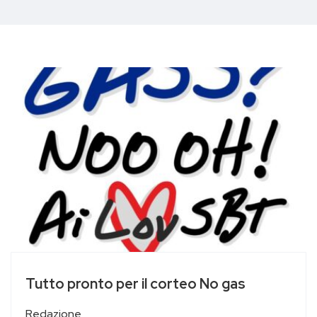
Tutto pronto per il corteo No gas
Redazione