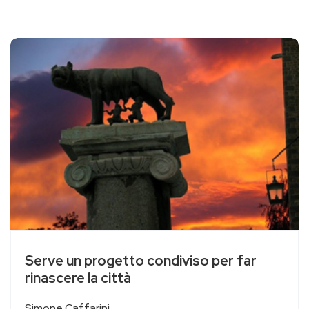
Serve un progetto condiviso per far
rinascere la città
Simone Caffarini