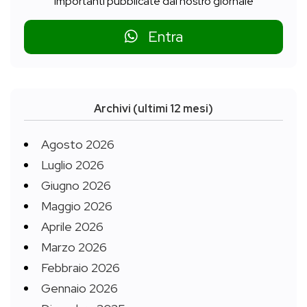
importanti pubblicate dal nostro giornale
Entra
Archivi (ultimi 12 mesi)
Agosto 2026
Luglio 2026
Giugno 2026
Maggio 2026
Aprile 2026
Marzo 2026
Febbraio 2026
Gennaio 2026