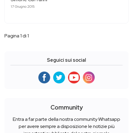
17 Giugno 2015
Pagina 1 di 1
Seguici sui social
Community
Entra a far parte della nostra community Whatsapp
per avere sempre a disposizione le notizie più