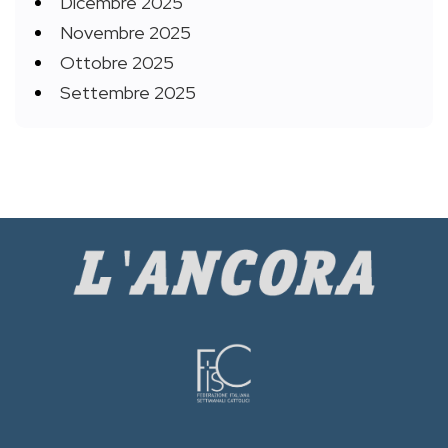
Dicembre 2025
Novembre 2025
Ottobre 2025
Settembre 2025