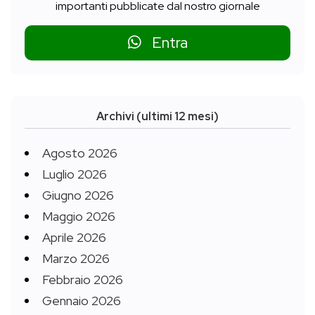
importanti pubblicate dal nostro giornale
Entra
Archivi (ultimi 12 mesi)
Agosto 2026
Luglio 2026
Giugno 2026
Maggio 2026
Aprile 2026
Marzo 2026
Febbraio 2026
Gennaio 2026