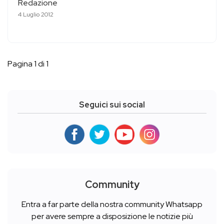
Redazione
4 Luglio 2012
Pagina 1 di 1
Seguici sui social
Community
Entra a far parte della nostra community Whatsapp
per avere sempre a disposizione le notizie più