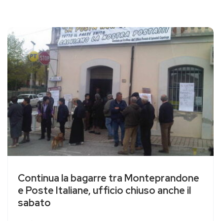
Continua la bagarre tra Monteprandone
e Poste Italiane, ufficio chiuso anche il
sabato