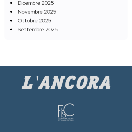
Dicembre 2025
Novembre 2025
Ottobre 2025
Settembre 2025