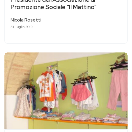
Promozione Sociale “Il Mattino”
Nicola Rosetti
31 Luglio 2019