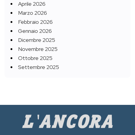
Aprile 2026
Marzo 2026
Febbraio 2026
Gennaio 2026
Dicembre 2025
Novembre 2025
Ottobre 2025
Settembre 2025