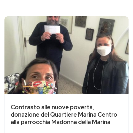
Contrasto alle nuove povertà,
donazione del Quartiere Marina Centro
alla parrocchia Madonna della Marina