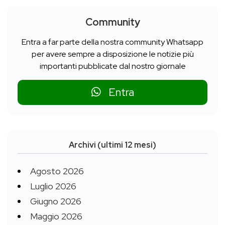
Community
Entra a far parte della nostra community Whatsapp
per avere sempre a disposizione le notizie più
importanti pubblicate dal nostro giornale
Entra
Archivi (ultimi 12 mesi)
Agosto 2026
Luglio 2026
Giugno 2026
Maggio 2026