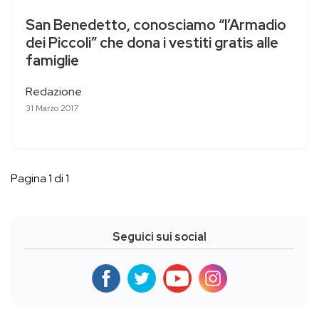
San Benedetto, conosciamo “l’Armadio
dei Piccoli” che dona i vestiti gratis alle
famiglie
Redazione
31 Marzo 2017
Pagina 1 di 1
Seguici sui social