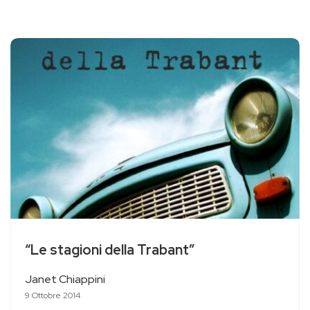
“Le stagioni della Trabant”
Janet Chiappini
9 Ottobre 2014