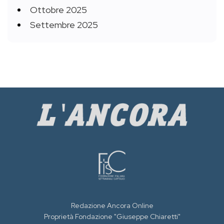
Ottobre 2025
Settembre 2025
Redazione Ancora Online
Proprietà Fondazione "Giuseppe Chiaretti"