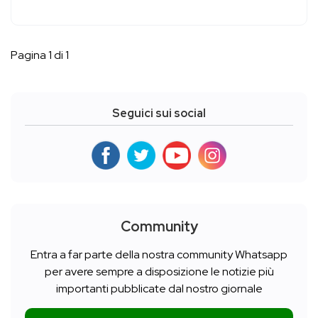
Pagina 1 di 1
Seguici sui social
Community
Entra a far parte della nostra community Whatsapp
per avere sempre a disposizione le notizie più
importanti pubblicate dal nostro giornale