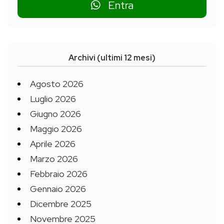
Entra
Archivi (ultimi 12 mesi)
Agosto 2026
Luglio 2026
Giugno 2026
Maggio 2026
Aprile 2026
Marzo 2026
Febbraio 2026
Gennaio 2026
Dicembre 2025
Novembre 2025