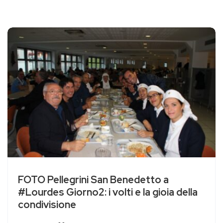
FOTO Pellegrini San Benedetto a
#Lourdes Giorno2: i volti e la gioia della
condivisione