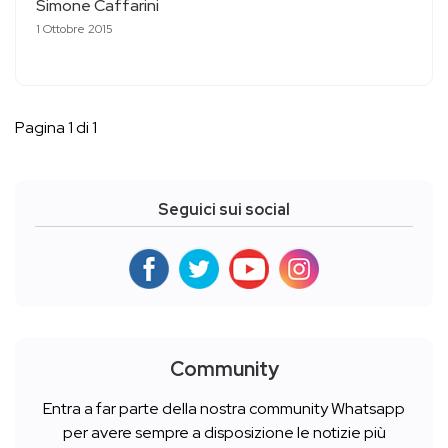
Simone Caffarini
1 Ottobre 2015
Pagina 1 di 1
Seguici sui social
Community
Entra a far parte della nostra community Whatsapp
per avere sempre a disposizione le notizie più