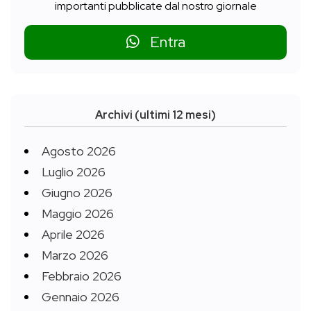
importanti pubblicate dal nostro giornale
Entra
Archivi (ultimi 12 mesi)
Agosto 2026
Luglio 2026
Giugno 2026
Maggio 2026
Aprile 2026
Marzo 2026
Febbraio 2026
Gennaio 2026