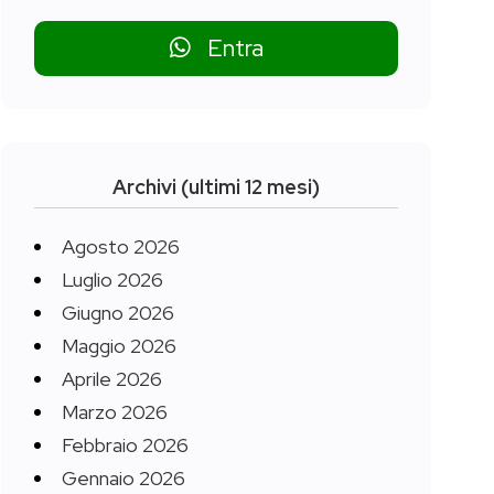
Entra
Archivi (ultimi 12 mesi)
Agosto 2026
Luglio 2026
Giugno 2026
Maggio 2026
Aprile 2026
Marzo 2026
Febbraio 2026
Gennaio 2026