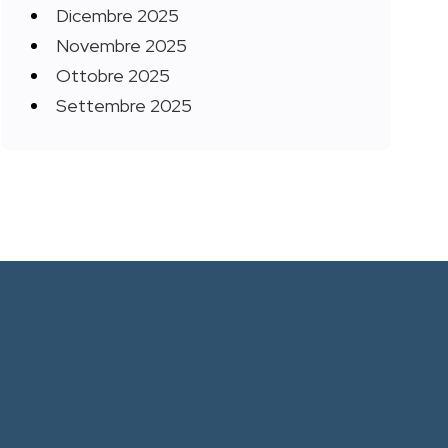
Dicembre 2025
Novembre 2025
Ottobre 2025
Settembre 2025