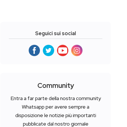
Seguici sui social
Community
Entra a far parte della nostra community
Whatsapp per avere sempre a
disposizione le notizie più importanti
pubblicate dal nostro giornale