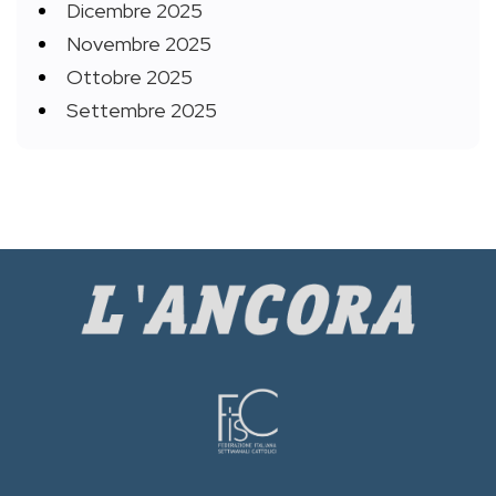
Dicembre 2025
Novembre 2025
Ottobre 2025
Settembre 2025