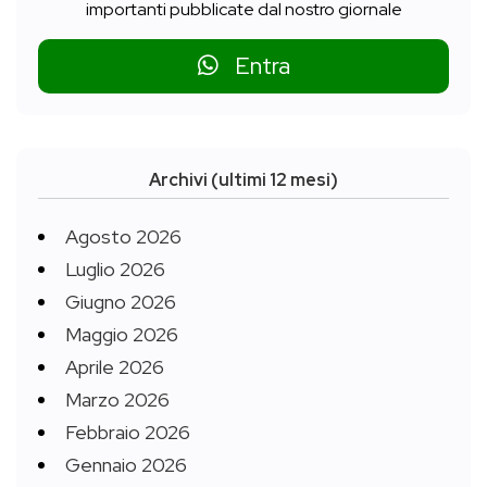
importanti pubblicate dal nostro giornale
Entra
Archivi (ultimi 12 mesi)
Agosto 2026
Luglio 2026
Giugno 2026
Maggio 2026
Aprile 2026
Marzo 2026
Febbraio 2026
Gennaio 2026