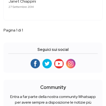
Janet Chiappini
27 Settembre 2014
Pagina 1 di 1
Seguici sui social
Community
Entra a far parte della nostra community Whatsapp
per avere sempre a disposizione le notizie più