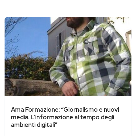
Ama Formazione: “Giornalismo e nuovi
media. L’informazione al tempo degli
ambienti digitali”